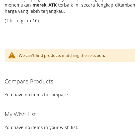
menemukan
merek ATK
terbaik ini secara lengkap ditambah
harga yang lebih terjangkau.
(Titi – ctgr-m-16)
We can't find products matching the selection.
Compare Products
You have no items to compare.
My Wish List
You have no items in your wish list.