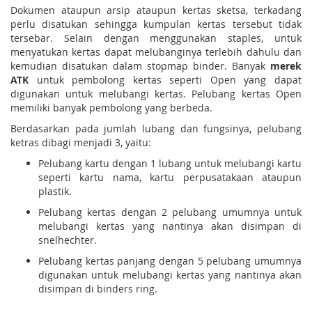
Dokumen ataupun arsip ataupun kertas sketsa, terkadang
perlu disatukan sehingga kumpulan kertas tersebut tidak
tersebar. Selain dengan menggunakan staples, untuk
menyatukan kertas dapat melubanginya terlebih dahulu dan
kemudian disatukan dalam stopmap binder. Banyak
merek
ATK
untuk pembolong kertas seperti Open yang dapat
digunakan untuk melubangi kertas. Pelubang kertas Open
memiliki banyak pembolong yang berbeda.
Berdasarkan pada jumlah lubang dan fungsinya, pelubang
ketras dibagi menjadi 3, yaitu:
Pelubang kartu dengan 1 lubang untuk melubangi kartu
seperti kartu nama, kartu perpusatakaan ataupun
plastik.
Pelubang kertas dengan 2 pelubang umumnya untuk
melubangi kertas yang nantinya akan disimpan di
snelhechter.
Pelubang kertas panjang dengan 5 pelubang umumnya
digunakan untuk melubangi kertas yang nantinya akan
disimpan di binders ring.