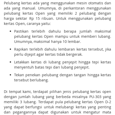
Pelubang kertas ada yang menggunakan mesin otomatis dan
ada yang manual. Umumnya, di perkantoran menggunakan
pelubang kertas Open yang memiliki 2 pelubang dengan
harga sekitar Rp 15 ribuan. Untuk menggunakan pelubang
kertas Open, caranya yaitu:
Pastikan terlebih dahulu berapa jumlah maksimal
pelubang kertas Open mampu untuk memberi lubang.
Umumnya, maksimal hanya 10 lembar.
Rapikan terlebih dahulu lembaran kertas tersebut, jika
perlu dijepit agar kertas tidak bergerak.
Letakkan kertas di lubang penjepit hingga tepi kertas
menyentuh batas tepi dari lubang penjepit.
Tekan penekan pelubang dengan tangan hingga kertas
tersebut berlubang.
Di tempat kami, terdapat pilihan jenis pelubang kertas open
dengan jumlah lubang yang berbeda misalnya PU-303 yang
memiliki 3 lubang. Terdapat pula pelubang kertas Open D-2
yang dapat berfungsi untuk melubangi kertas yang penting
dan pegangannya dapat digunakan untuk mengatur mata