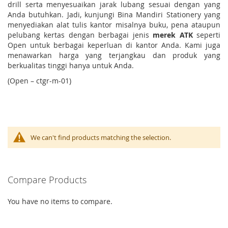
drill serta menyesuaikan jarak lubang sesuai dengan yang
Anda butuhkan. Jadi, kunjungi Bina Mandiri Stationery yang
menyediakan alat tulis kantor misalnya buku, pena ataupun
pelubang kertas dengan berbagai jenis
merek ATK
seperti
Open untuk berbagai keperluan di kantor Anda. Kami juga
menawarkan harga yang terjangkau dan produk yang
berkualitas tinggi hanya untuk Anda.
(Open – ctgr-m-01)
We can't find products matching the selection.
Compare Products
You have no items to compare.