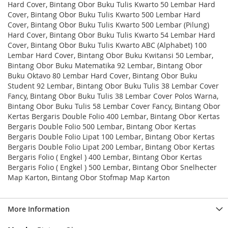
Hard Cover, Bintang Obor Buku Tulis Kwarto 50 Lembar Hard
Cover, Bintang Obor Buku Tulis Kwarto 500 Lembar Hard
Cover, Bintang Obor Buku Tulis Kwarto 500 Lembar (Pilung)
Hard Cover, Bintang Obor Buku Tulis Kwarto 54 Lembar Hard
Cover, Bintang Obor Buku Tulis Kwarto ABC (Alphabet) 100
Lembar Hard Cover, Bintang Obor Buku Kwitansi 50 Lembar,
Bintang Obor Buku Matematika 92 Lembar, Bintang Obor
Buku Oktavo 80 Lembar Hard Cover, Bintang Obor Buku
Student 92 Lembar, Bintang Obor Buku Tulis 38 Lembar Cover
Fancy, Bintang Obor Buku Tulis 38 Lembar Cover Polos Warna,
Bintang Obor Buku Tulis 58 Lembar Cover Fancy, Bintang Obor
Kertas Bergaris Double Folio 400 Lembar, Bintang Obor Kertas
Bergaris Double Folio 500 Lembar, Bintang Obor Kertas
Bergaris Double Folio Lipat 100 Lembar, Bintang Obor Kertas
Bergaris Double Folio Lipat 200 Lembar, Bintang Obor Kertas
Bergaris Folio ( Engkel ) 400 Lembar, Bintang Obor Kertas
Bergaris Folio ( Engkel ) 500 Lembar, Bintang Obor Snelhecter
Map Karton, Bintang Obor Stofmap Map Karton
More Information