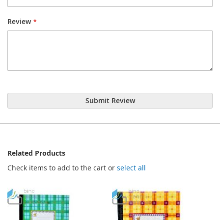
Review
Submit Review
Related Products
Check items to add to the cart or
select all