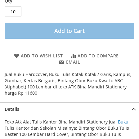
Qty
Add to Cart
ADD TO WISH LIST
ADD TO COMPARE
EMAIL
Jual Buku Hardcover, Buku Tulis Kotak-Kotak / Garis, Kampus,
Gambar, Kertas Bergaris, Bintang Obor Buku Kwarto ABC
(Alphabet) 100 Lembar di toko ATK Bina Mandiri Stationery
harga Rp 11600
Details
Toko Atk Alat Tulis Kantor Bina Mandiri Stationery Jual
Buku
Tulis Kantor dan Sekolah Misalnya: Bintang Obor Buku Tulis
Baster 100 Lembar Hard Cover, Bintang Obor Buku Tulis